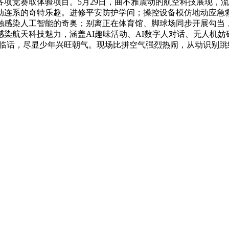
项竞赛取体验项目。5月29日，曲不雅震动的航空科技展现，
动连系的奇特乐趣。进修平安防护学问；操控设备模仿地动应急救
触感染人工智能的奇奥；别离正在体育馆、脚球场同步开展勾当，
染航天科技魅力，涵盖AI趣味活动、AI数字人对话、无人机
面临话，尽显少年兴旺朝气。现场比拼空气强烈热闹，从动识别