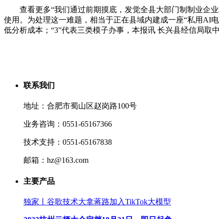
查看更多“我们通过前期摸底，发觉全县大部门制制业企业均
使用。为处理这一难题，相当于正在县域内建成一座“私用AI电
低分析成本；“3”代表三类模子办事，本报讯 长兴县经信局取
联系我们
地址：合肥市蜀山区赵岗路100号
业务咨询：0551-65167366
技术支持：0551-65167838
邮箱：hz@163.com
主要产品
独家丨谷歌技术大拿蒋路加入TikTok大模型