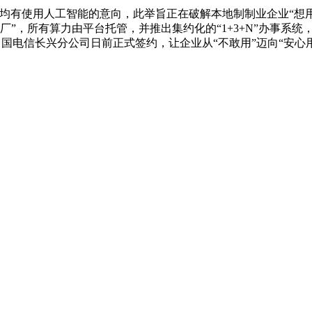
有使用人工智能的意向，此举旨正在破解本地制制业企业“想用
厂”，所有算力由平台托管，并推出集约化的“1+3+N”办事系
中国电信长兴分公司日前正式签约，让企业从“不敢用”迈向“安心