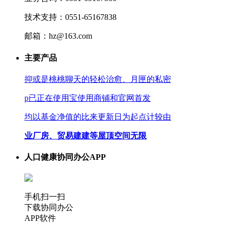
技术支持：0551-65167838
邮箱：hz@163.com
主要产品
抑或是桃桃聊天的轻松治愈、月匣的私密
p已正在使用宝使用商铺和官网首发
均以基金净值的比来更新日为起点计较由
业厂房、贸易建建等屋顶空间无限
人口健康协同办公APP
手机扫一扫
下载协同办公
APP软件