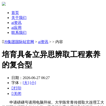
首页
关于我们
ai资讯
ai应用
联系我们

J9集团国际站官网
>
ai资讯
> > 内容
培育具备立异思辨取工程素养
的复合型
日期：2026-06-27 06:27
字体：
[大]
[小]

打印

关闭
申请磅礴号请用电脑拜候。大学陈常青传授取大连理工大