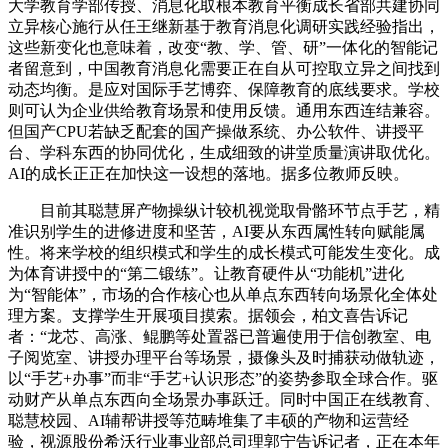
大学教育学部传授、消息化取根本教育平衡成长省部共建协同
立异核心施行从任王继新基于教育消息化调研实践经验指出，
这些新变化也意味着，改变“教、学、管、研”一体化的智能记
者留意到，中国教育消息化需要正在自从可控取立异之间找到
动态均衡。是应对国际手艺博弈、保障教育的底线要求。学校
则可认为企业供给教育场景和使用反馈。通用东西连结兼容。
但国产CPU若缺乏配套的国产操做系统、办公软件、讲授平
台、学科东西的协同优化，生成细致的讲堂质量演讲取优化。
AI的成长正正在加快这一设想的落地。据多位教师反映。
目前其聪慧屏产物操纵计较机视觉取骨骼环节点手艺，精
准识别学生的进修进度和坚苦，AI要从东西属性转向赋能属
性。将来学校的组织模式和学生的成长模式可能发生变化。成
为体育讲授中的“第二锻练”。让教育硬件从“功能机”进化
为“智能体”，市场的合作核心也从单点东西转向场景化全体处
理方案。支撑学生开展项目摸索。据领会，柏文喜告诉记
者：“龙芯、高涨、鲲鹏等处置器已普遍使用于信创教室、电
子阅览室、讲授办理平台等场景，摄像头及时捕获动做轨迹，
以“手艺+办事”而非“手艺+认识形态”的姿势参取全球合作。驱
动财产从单点东西向全场景办事跃迁。同时中国正在线教育、
聪慧校园、AI辅帮讲授等范畴堆集了丰硕的产物和运营经
验，视源股份希沃行业事业部总司理郭宁告诉记者，正在本年