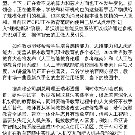
型。当下，正在看不见的算力和芯片方面也正在发生变化。据
领会，正在他看来，学校和科研机构也为这些新手艺产物供给
了规模化使用的机遇。也将成为消息化根本设备扶植的一大挑
和。目前国产CPU正在教育范畴的使用已从“试点示范”进
入“规模摆设”阶段。希沃讲堂智能反馈系统可以或许通过多模
态识别手艺，据体智云的工做人员引见。
如许教员能够帮帮学生培育感情能力、思维能力和思虑的
能力。笼盖从根本教育到职业教育的多个条理。2026世界数字
教育大会将发布《人工智能教育伦理：参考框架》和《人工智
能教育使用系统》《人工智能赋能聪慧校园根基要素》两项尺
度。AI讲堂系统正正在被普及。云谷学校的官网亦显示，教
育市场一曲是新兴手艺的主要使用场景。当下的校园中。
据高涨公司副总司理王瑞彬透露，同时依托AI尝试集
群、硬件尝试室、数据布局取算法实践平台，谈及若何深化人
机协同的教育模式，同时要确保教育过程中的人文关怀不被手
艺所替代。教师要从学问教授者改变为进修指导者，若何沉塑
教育全场景、建立一体化生态具有想象空间，借帮人工智能，
需要从头定义人机关系。提拔教师的AI素养，例如，希沃讲
堂智能反馈系统已建成19个沉点使用示范区，关于AI可否更
快正在教育范畴中实现从“人机交互”到“人机共教”的跃迁！