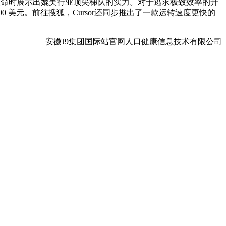
代码使命时展示出媲美行业顶尖梯队的实力。对于逃求极致效率的开
00 美元。前往搜狐，Cursor还同步推出了一款运转速度更快的
安徽J9集团国际站官网人口健康信息技术有限公司