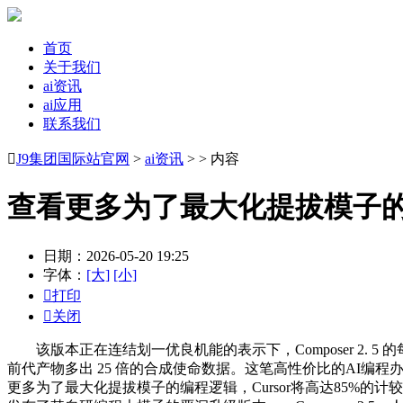
首页
关于我们
ai资讯
ai应用
联系我们

J9集团国际站官网
>
ai资讯
> > 内容
查看更多为了最大化提拔模子
日期：2026-05-20 19:25
字体：
[大]
[小]

打印

关闭
该版本正在连结划一优良机能的表示下，Composer 2. 5
前代产物多出 25 倍的合成使命数据。这笔高性价比的AI编程办事
更多为了最大化提拔模子的编程逻辑，Cursor将高达85%的