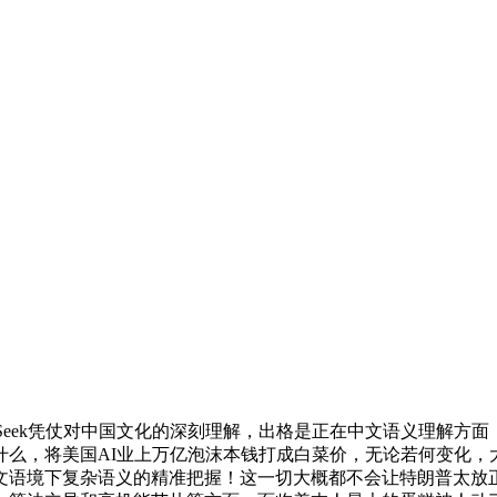
eek凭仗对中国文化的深刻理解，出格是正在中文语义理解方
，将美国AI业上万亿泡沫本钱打成白菜价，无论若何变化，大量I
境下复杂语义的精准把握！这一切大概都不会让特朗普太放正在心上