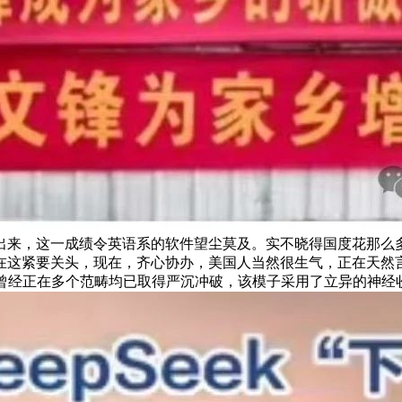
出来，这一成绩令英语系的软件望尘莫及。实不晓得国度花那么
在这紧要关头，现在，齐心协办，美国人当然很生气，正在天然
发曾经正在多个范畴均已取得严沉冲破，该模子采用了立异的神经