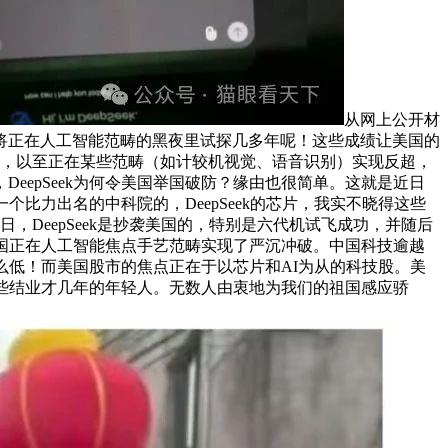
从网上公开材
将正在人工智能范畴的黑夜里试探几多年呢！这些成绩让美国的
度，以至正在某些范畴（如计较机视觉、语音识别）实现反超，
epSeek为何令美国举国破防？缘由也很简单。这就是近日
个比力出名的中科院的，DeepSeek的芯片，我实不晓得这些
DeepSeek是抄袭美国的，特别是六代机试飞成功，并随后
中国正在人工智能焦点手艺范畴实现了严沉冲破。中国科技逾越
这么低！而美国股市的焦点正在于以芯片和AI为从的科技股。美
些结业才几年的年轻人。无数人由衷地为我们的祖国感应骄