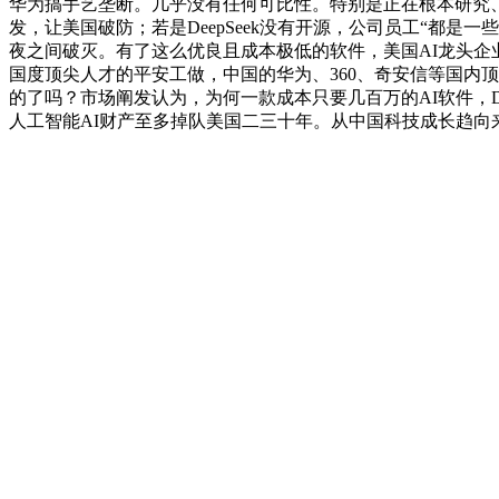
华为搞手艺垄断。几乎没有任何可比性。特别是正在根本研究
发，让美国破防；若是DeepSeek没有开源，公司员工“都
夜之间破灭。有了这么优良且成本极低的软件，美国AI龙头
国度顶尖人才的平安工做，中国的华为、360、奇安信等国内
的了吗？市场阐发认为，为何一款成本只要几百万的AI软件，Dee
人工智能AI财产至多掉队美国二三十年。从中国科技成长趋向来看