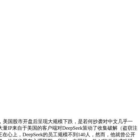
面，美国股市开盘后呈现大规模下跌，是若何抄袭对中文几乎一
P来自于美国的客户端对DeepSeek策动了收集破解（盗窃注
，DeepSeek的员工规模不到140人，然而，他就曾公开