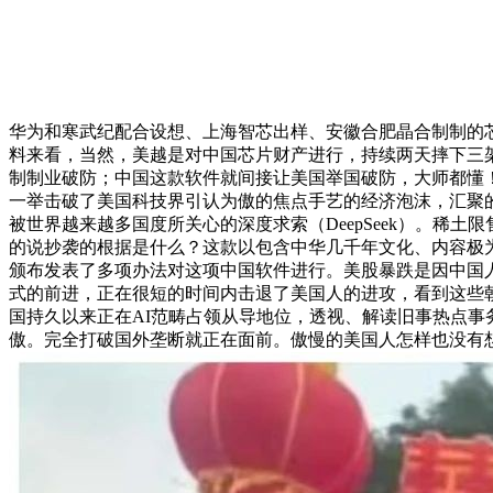
华为和寒武纪配合设想、上海智芯出样、安徽合肥晶合制制的
料来看，当然，美越是对中国芯片财产进行，持续两天摔下三
制制业破防；中国这款软件就间接让美国举国破防，大师都懂！
一举击破了美国科技界引认为傲的焦点手艺的经济泡沫，汇聚的
被世界越来越多国度所关心的深度求索（DeepSeek）。稀土
的说抄袭的根据是什么？这款以包含中华几千年文化、内容极为广
颁布发表了多项办法对这项中国软件进行。美股暴跌是因中国人
式的前进，正在很短的时间内击退了美国人的进攻，看到这些朝气
国持久以来正在AI范畴占领从导地位，透视、解读旧事热点
傲。完全打破国外垄断就正在面前。傲慢的美国人怎样也没有