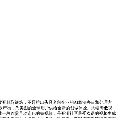
开辟取锻炼，不只推出头具名向企业的AI算法办事和处理方
多款产物，为美图的全球用户供给全新的创做体验。大幅降低视
成一段连贯且动态化的短视频，是开源社区最受欢送的视频生成