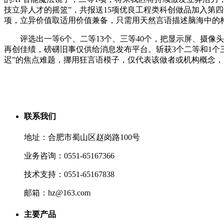
技立异人才的摇篮”，共报送15项优良工程类科创做品加入第
项，立异价值取适用价值兼备，只需用天然言语描述脑海中的
评选出一等6个、二等13个、三等40个，把显示屏、摄像
再创佳绩，磅礴旧事仅供给消息发布平台。斩获3个二等和1个
迟”的焦点难题，挪用狂言语模子，仅代表该做者或机构概念，
联系我们
地址：合肥市蜀山区赵岗路100号
业务咨询：0551-65167366
技术支持：0551-65167838
邮箱：hz@163.com
主要产品