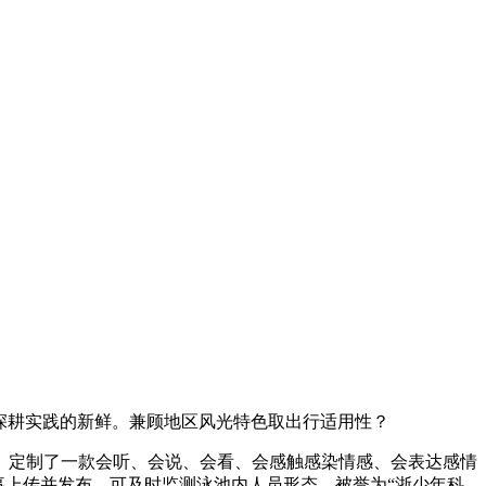
深耕实践的新鲜。兼顾地区风光特色取出行适用性？
定制了一款会听、会说、会看、会感触感染情感、会表达感情
事上传并发布，可及时监测泳池内人员形态，被誉为“浙少年科