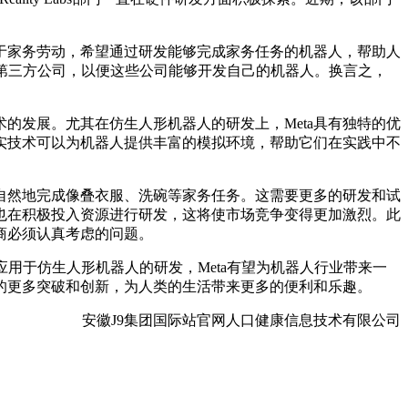
。
用于家务劳动，希望通过研发能够完成家务任务的机器人，帮助人
给第三方公司，以便这些公司能够开发自己的机器人。换言之，
的发展。尤其在仿生人形机器人的研发上，Meta具有独特的优
现实技术可以为机器人提供丰富的模拟环境，帮助它们在实践中不
自然地完成像叠衣服、洗碗等家务任务。这需要更多的研发和试
司也在积极投入资源进行研发，这将使市场竞争变得更加激烈。此
商必须认真考虑的问题。
用于仿生人形机器人的研发，Meta有望为机器人行业带来一
域的更多突破和创新，为人类的生活带来更多的便利和乐趣。
安徽J9集团国际站官网人口健康信息技术有限公司