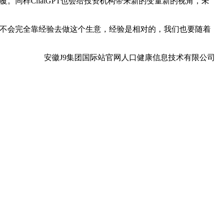
。同样ChatGPT也会给投资机构带来新的变量新的视角，未
不会完全靠经验去做这个生意，经验是相对的，我们也要随着
安徽J9集团国际站官网人口健康信息技术有限公司