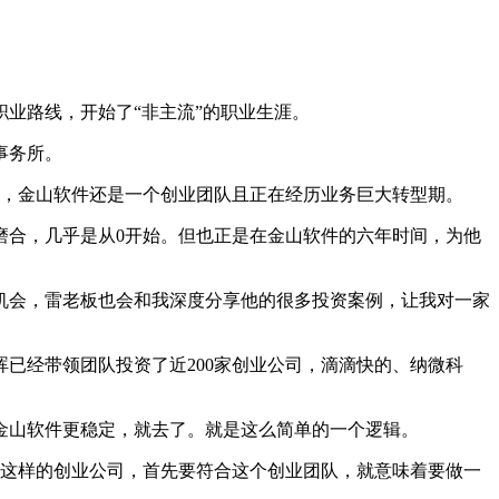
业路线，开始了“非主流”的职业生涯。
事务所。
时，金山软件还是一个创业团队且正在经历业务巨大转型期。
合，几乎是从0开始。但也正是在金山软件的六年时间，为他
机会，雷老板也会和我深度分享他的很多投资案例，让我对一家
已经带领团队投资了近200家创业公司，滴滴快的、纳微科
山软件更稳定，就去了。就是这么简单的一个逻辑。
件这样的创业公司，首先要符合这个创业团队，就意味着要做一