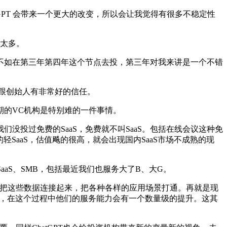
PT 会带来一个更大的改变，所以会让我觉得有很多不稳定性
不太多。
如在第三年第四年这个节点去投，第三年对我来讲是一个不错
跟创始人有非常好的信任。
的VC机构是特别难的一件事情。
没投过免费的SaaS，免费就不叫SaaS。包括在线会议这种免
轻SaaS，估值飚的很高，就会出现国内SaaS市场不成熟的现
aS、SMB，包括最近我们也服务大了B、大G。
S把这些数据连接起来，把各种各样的应用场景打通。再就是现
飞得更高，在这个过程中他们的服务能力会有一个数量级的提升。这其