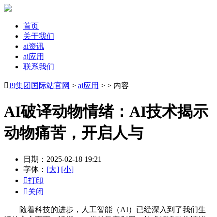
首页
关于我们
ai资讯
ai应用
联系我们

J9集团国际站官网
>
ai应用
> > 内容
AI破译动物情绪：AI技术揭示
动物痛苦，开启人与
日期：2025-02-18 19:21
字体：
[大]
[小]

打印

关闭
随着科技的进步，人工智能（AI）已经深入到了我们生