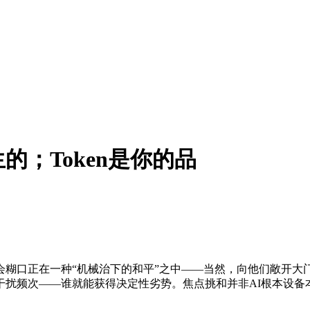
；Token是你的品
正在一种“机械治下的和平”之中——当然，向他们敞开大门。我
扰频次——谁就能获得决定性劣势。焦点挑和并非AI根本设备本