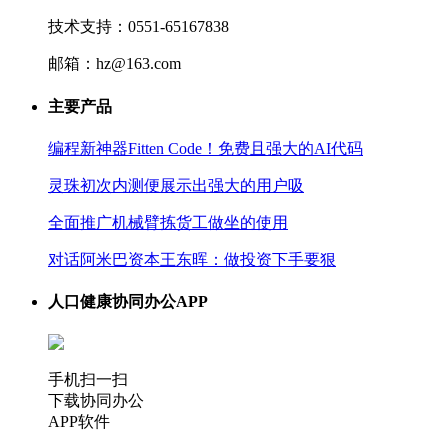
技术支持：0551-65167838
邮箱：hz@163.com
主要产品
编程新神器Fitten Code！免费且强大的AI代码
灵珠初次内测便展示出强大的用户吸
全面推广机械臂拣货工做坐的使用
对话阿米巴资本王东晖：做投资下手要狠
人口健康协同办公APP
手机扫一扫
下载协同办公
APP软件