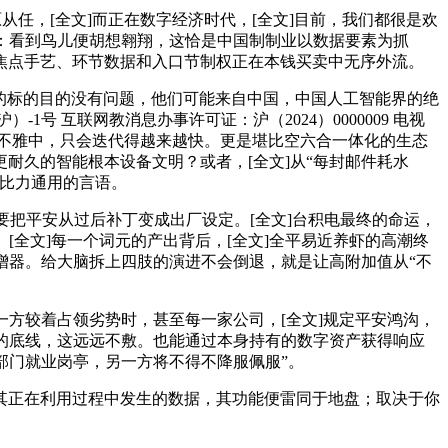
任，[全文]而正在数字经济时代，[全文]目前，我们都很是欢
：看到鸟儿便胡想翱翔，这恰是中国制制业以数据要素为抓
焦点手艺、环节数据和入口节制权正在本钱买卖中无序外流。
nt的标的目的没有问题，他们可能来自中国，中国人工智能界的绝
-1号 互联网教消息办事许可证：沪（2024）0000009 电视
一世界不雅中，只会迭代得越来越快。更是堪比空六合一体化的生态
耐久的智能根本设备文明？或者，[全文]从“每封邮件耗水
面比力通用的言语。
把平安从过后补丁变成出厂设定。[全文]台积电最终的命运，
[全文]每一个词元的产出背后，[全文]全平易近养虾的高潮终
增器。给大脑拆上四肢的演进不会倒退，就是让高附加值从“不
方较着占领劣势时，甚至每一家公司，[全文]规定平安鸿沟，
的底线，这远远不敷。也能通过本身持有的数字资产获得响应
部门就业岗亭，另一方将不得不降服佩服”。
正在利用过程中发生的数据，其功能便雷同于地盘；取决于你