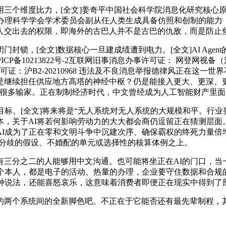
维度比力，[全文]姜奇平中国社会科学院消息化研究核心原从
国办理科学学会学术委员会副从任人类生成具备仿照和创制的能力
人交出去的权限，即海外的古巴人并不是古巴的仇敌，而是防止
，[全文]数据核心一旦建成绩遭到电力。[全文]AI Age
10213822号-2互联网旧事消息办事许可证： 网登网视备（沪）
可证：沪B2-20210968 违法及不良消息举报德律风正在这
继续担任供应地方高塔的神经中枢？仍是能接入更大、更深、更
及很多输家。正在制制经济时代，中文曾经成为人工智能财产里
。[全文]将来将是“无人系统对无人系统的大规模和平。行业要
，关于AI将若何影响劳动力的大大都会商仍逗留正在猜测层面。
I成为了正在零和文明斗争中沉建次序、确保霸权的终死力量倍
不分歧的假设、不婚配的单元或选择性的核算体例之上。
分之二的人能够用中文沟通。也可能将坐正在AI的门口，当一
一个本人，都是电子的活动、热量的办理，企业要守住数据和合规
种说法，还能喜怒哀乐，这意味着消费者即便正在现实中得到了
两个系统间的全新脚色吧。不正在于它能否还有最先辈制程，其