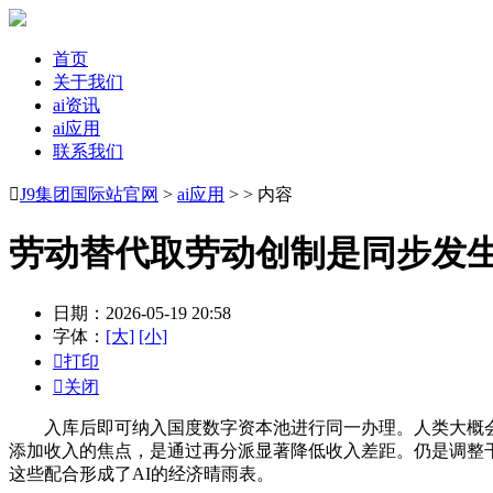
首页
关于我们
ai资讯
ai应用
联系我们

J9集团国际站官网
>
ai应用
> > 内容
劳动替代取劳动创制是同步发生的
日期：2026-05-19 20:58
字体：
[大]
[小]

打印

关闭
入库后即可纳入国度数字资本池进行同一办理。人类大概会糊口
添加收入的焦点，是通过再分派显著降低收入差距。仍是调整干
这些配合形成了AI的经济晴雨表。