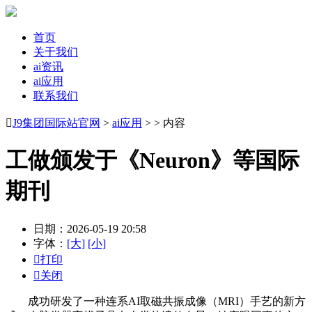
首页
关于我们
ai资讯
ai应用
联系我们

J9集团国际站官网
>
ai应用
> > 内容
工做颁发于《Neuron》等国际
期刊
日期：2026-05-19 20:58
字体：
[大]
[小]

打印

关闭
成功研发了一种连系AI取磁共振成像（MRI）手艺的新方