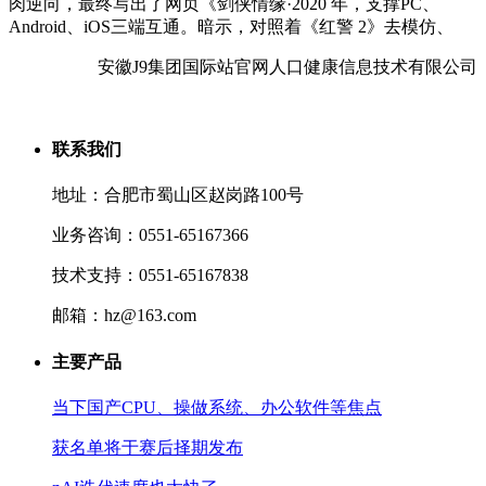
肉逆向，最终写出了网页《剑侠情缘·2020 年，支撑PC、
Android、iOS三端互通。暗示，对照着《红警 2》去模仿、
安徽J9集团国际站官网人口健康信息技术有限公司
联系我们
地址：合肥市蜀山区赵岗路100号
业务咨询：0551-65167366
技术支持：0551-65167838
邮箱：hz@163.com
主要产品
当下国产CPU、操做系统、办公软件等焦点
获名单将于赛后择期发布