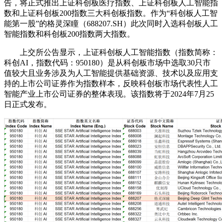
告，将正式推出上证科创板医疗指数、上证科创板人工智能指
数和上证科创板200指数三大科创板指数。作为“科创板人工智
能第一股”的格灵深瞳（688207.SH）此次同时入选科创板人工
智能指数和科创板200指数两大指数。
上交所公告显示，上证科创板人工智能指数（指数简称：
科创AI，指数代码：950180）是从科创板市场中选取30只市
值较大且业务涉及为人工智能提供基础资源、技术以及应用支
持的上市公司证券作为指数样本，反映科创板市场代表性人工
智能产业上市公司证券的整体表现。该指数将于2024年7月25
日正式发布。