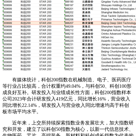
有媒体统计，科创200指数在机械制造、电子、医药医疗
等行业占比较高，合计权重约49.04%，与科创50、科创100形
成良好互补。研发投入与业绩成长性方面，科创200指数样本
公司2023年合计研发投入419亿元，同比增长16%，营业收入
同比增长22.14%，研发投入与营业收入同比增速均高于科创
板市场平均水平。
近年来，上交所持续探索指数业务发展壮大，加大指数研
究和开发，建立了以科创50指数为核心，以新一代信息技术、
生物医药、芯片、高端装备、新材料和科创成长指数为代表的