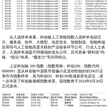
从入选样本来看，科创板人工智能指数入选样本包括芯
片、服务器、软件、大模型、信息安全、智能制造、智能终端
应用等与人工智能高度关联的产业链各环节公司。行业人士表
示，入选样本涵盖不同领域的龙头公司，且均具备“硬科技”内
核、“前沿”布局、“爆发力”等共同特点。
上证科创板 200 指数（指数简称：科创200，指数代码：
000699）是从科创板中选取市值偏小且流动性较好的200只证
券作为指数样本，其与科创50、科创100形成差异化定位，进
一步丰富了科创板规模指数体系。该指数将于2024年8月20日
正式发布。