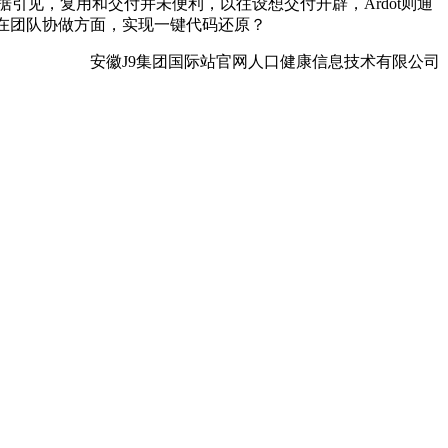
据引见，复用和交付并未便利，以往设想交付开辟，Ardot则通
在团队协做方面，实现一键代码还原？
安徽J9集团国际站官网人口健康信息技术有限公司