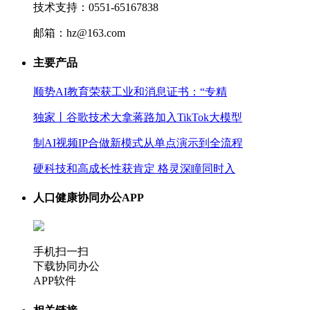
技术支持：0551-65167838
邮箱：hz@163.com
主要产品
顺势AI教育荣获工业和消息证书：“专精
独家丨谷歌技术大拿蒋路加入TikTok大模型
制AI视频IP合做新模式从单点演示到全流程
硬科技和高成长性获肯定 格灵深瞳同时入
人口健康协同办公APP
手机扫一扫
下载协同办公
APP软件