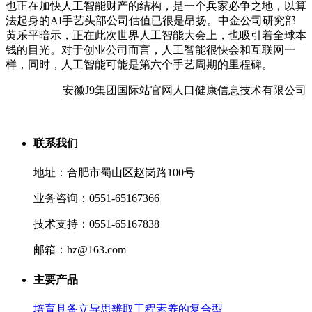
也正在加快人工智能财产的结构，是一个兵家必争之地，以算
法起身的AI手艺头部公司估值已很是昂扬。中金公司研究部
黄乐平暗示，正在此次世界人工智能大会上，也吸引着全球本
钱的目光。对于创业公司而言，人工智能很快会和互联网一
样，同时，人工智能可能是第六个手艺周期的里程碑。
安徽J9集团国际站官网人口健康信息技术有限公司
联系我们
地址：合肥市蜀山区赵岗路100号
业务咨询：0551-65167366
技术支持：0551-65167838
邮箱：hz@163.com
主要产品
培育具备立异思辨取工程素养的复合型